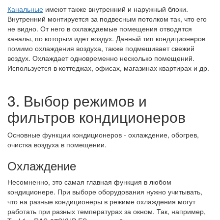
Канальные
имеют также внутренний и наружный блоки.
Внутренний монтируется за подвесным потолком так, что его
не видно. От него в охлаждаемые помещения отводятся
каналы, по которым идет воздух. Данный тип кондиционеров
помимо охлаждения воздуха, также подмешивает свежий
воздух. Охлаждает одновременно несколько помещений.
Используется в коттеджах, офисах, магазинах квартирах и др.
3. Выбор режимов и
фильтров кондиционеров
Основные функции кондиционеров - охлаждение, обогрев,
очистка воздуха в помещении.
Охлаждение
Несомненно, это самая главная функция в любом
кондиционере. При выборе оборудования нужно учитывать,
что на разные кондиционеры в режиме охлаждения могут
работать при разных температурах за окном. Так, например,