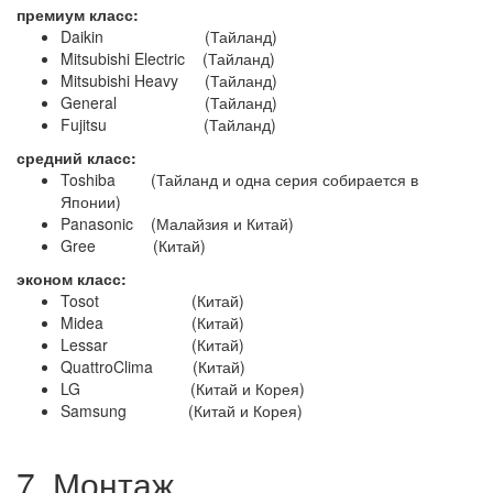
премиум класс:
Daikin (Тайланд)
Mitsubishi Electric (Тайланд)
Mitsubishi Heavy (Тайланд)
General (Тайланд)
Fujitsu (Тайланд)
средний класс:
Toshiba (Тайланд и одна серия собирается в
Японии)
Panasonic (Малайзия и Китай)
Gree (Китай)
эконом класс:
Tosot (Китай)
Midea (Китай)
Lessar (Китай)
QuattroClima (Китай)
LG (Китай и Корея)
Samsung (Китай и Корея)
7. Монтаж