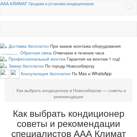
ААА-КЛИМАТ
Продажа и установка кондиционеров
Доставка бесплатно
При заказе монтажа оборудования
Обратная связь
Отвечаем в течение часа
Профессиональный монтаж
Гарантия на монтаж 1 год!
Замер бесплатно
По городу Новосибирску
Консультация бесплатно
По Max и WhatsApp
Как выбрать кондиционер в Новосибирске — советы и
рекомендации
Как выбрать кондиционер
советы и рекомендации
специалистов ААА Климат