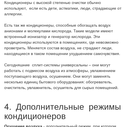
Кондиционеры с высокой степенью очистки обычно
используют, если есть дети, астматики, люди, страдающие от
аллергии.
Есть так же кондиционеры, способные обогащать воздух
анионами и молекулами кислорода. Такие модели имеют
встроенный ионизатор и генератор кислорода. Эти
кондиционеры используются в помещениях, где невозможно
проветрить. Меняется состав воздуха, не страдают люди,
находящиеся в таком помещении ухудшением самочувствия.
Сегодняшние сплит-системы универсальны – они могут
работать с подмесом воздуха из атмосферы, увлажнением
поступающего воздуха, осушением. Они могут заменять
несколько единиц бытового оборудования: обогреватель,
очиститель, увлажнитель, осушитель для сырых помещений.
4.
Дополнительные режимы
кондиционеров
Осушение воздуха
- дополнительный режим, при котором