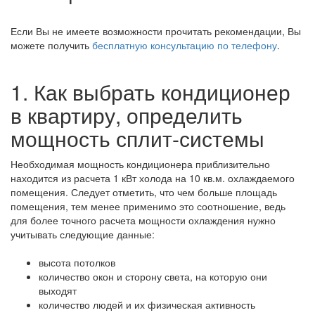
Если Вы не имеете возможности прочитать рекомендации, Вы
можете получить
бесплатную консультацию по телефону
.
1. Как выбрать кондиционер
в квартиру, определить
мощность сплит-системы
Необходимая мощность кондиционера приблизительно
находится из расчета 1 кВт холода на 10 кв.м. охлаждаемого
помещения. Следует отметить, что чем больше площадь
помещения, тем менее применимо это соотношение, ведь
для более точного расчета мощности охлаждения нужно
учитывать следующие данные:
высота потолков
количество окон и сторону света, на которую они
выходят
количество людей и их физическая активность