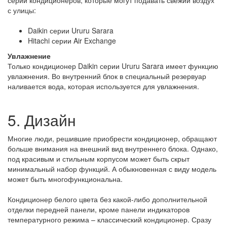
с улицы:
Daikin серии Ururu Sarara
Hitachi серии Air Exchange
Увлажнение
Только кондиционер Daikin серии Ururu Sarara имеет функцию
увлажнения. Во внутренний блок в специальный резервуар
наливается вода, которая используется для увлажнения.
5. Дизайн
Многие люди, решившие приобрести кондиционер, обращают
больше внимания на внешний вид внутреннего блока. Однако,
под красивым и стильным корпусом может быть скрыт
минимальный набор функций. А обыкновенная с виду модель
может быть многофункциональна.
Кондиционер белого цвета без какой-либо дополнительной
отделки передней панели, кроме панели индикаторов
температурного режима – классический кондиционер. Сразу