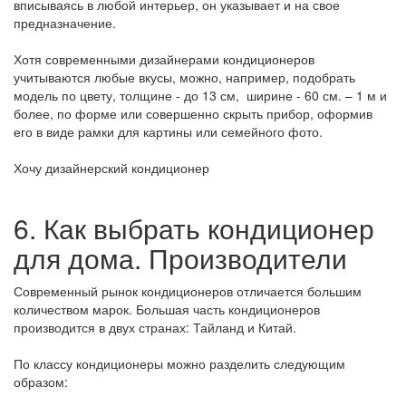
вписываясь в любой интерьер, он указывает и на свое
предназначение.
Хотя современными дизайнерами кондиционеров
учитываются любые вкусы, можно, например, подобрать
модель по цвету, толщине - до 13 см, ширине - 60 см. – 1 м и
более, по форме или совершенно скрыть прибор, оформив
его в виде рамки для картины или семейного фото.
Хочу дизайнерский кондиционер
6. Как выбрать кондиционер
для дома. Производители
Современный рынок кондиционеров отличается большим
количеством марок. Большая часть кондиционеров
производится в двух странах: Тайланд и Китай.
По классу кондиционеры можно разделить следующим
образом: