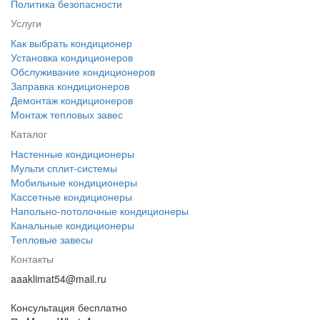
Политика безопасности
Услуги
Как выбрать кондиционер
Установка кондиционеров
Обслуживание кондиционеров
Заправка кондиционеров
Демонтаж кондиционеров
Монтаж тепловых завес
Каталог
Настенные кондиционеры
Мульти сплит-системы
Мобильные кондиционеры
Кассетные кондиционеры
Напольно-потолочные кондиционеры
Канальные кондиционеры
Тепловые завесы
Контакты
aaaklimat54@mail.ru
Консультация бесплатно