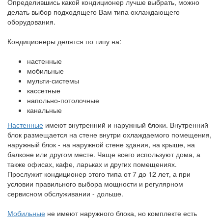
Определившись какой кондиционер лучше выбрать, можно
делать выбор подходящего Вам типа охлаждающего
оборудования.
Кондиционеры делятся по типу на:
настенные
мобильные
мульти-системы
кассетные
напольно-потолочные
канальные
Настенные
имеют внутренний и наружный блоки. Внутренний
блок размещается на стене внутри охлаждаемого помещения,
наружный блок - на наружной стене здания, на крыше, на
балконе или другом месте. Чаще всего используют дома, а
также офисах, кафе, ларьках и других помещениях.
Прослужит кондиционер этого типа от 7 до 12 лет, а при
условии правильного выбора мощности и регулярном
сервисном обслуживании - дольше.
Мобильные
не имеют наружного блока, но комплекте есть