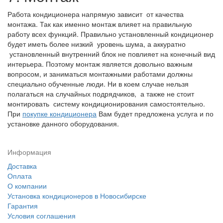
Работа кондиционера напрямую зависит от качества
монтажа. Так как именно монтаж влияет на правильную
работу всех функций. Правильно установленный кондиционер
будет иметь более низкий уровень шума, а аккуратно
установленный внутренний блок не повлияет на конечный вид
интерьера. Поэтому монтаж является довольно важным
вопросом, и заниматься монтажными работами должны
специально обученные люди. Ни в коем случае нельзя
полагаться на случайных подрядчиков, а также не стоит
монтировать систему кондиционирования самостоятельно.
При
покупке кондиционера
Вам будет предложена услуга и по
установке данного оборудования.
Информация
Доставка
Оплата
О компании
Установка кондиционеров в Новосибирске
Гарантия
Условия соглашения