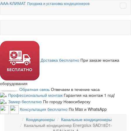
ААА-КЛИМАТ
Продажа и установка кондиционеров
Доставка бесплатно
При заказе монтажа
оборудования
Обратная связь
Отвечаем в течение часа
Профессиональный монтаж
Гарантия на монтаж 1 год!
Замер бесплатно
По городу Новосибирску
Консультация бесплатно
По Max и WhatsApp
Кондиционеры
Канальные кондиционеры
Канальный кондиционер Energolux SAD18D1-
A/SAU18U1-A