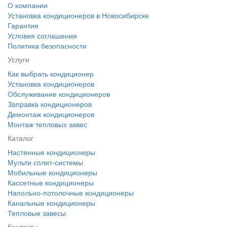
О компании
Установка кондиционеров в Новосибирске
Гарантия
Условия соглашения
Политика безопасности
Услуги
Как выбрать кондиционер
Установка кондиционеров
Обслуживание кондиционеров
Заправка кондиционеров
Демонтаж кондиционеров
Монтаж тепловых завес
Каталог
Настенные кондиционеры
Мульти сплит-системы
Мобильные кондиционеры
Кассетные кондиционеры
Напольно-потолочные кондиционеры
Канальные кондиционеры
Тепловые завесы
Контакты