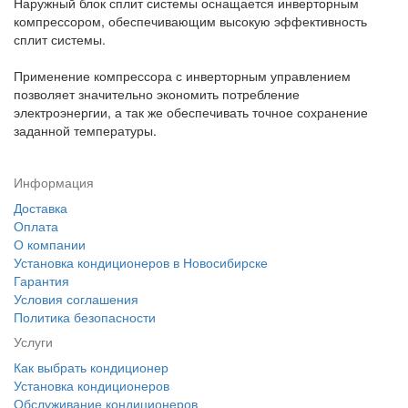
Наружный блок сплит системы оснащается инверторным
компрессором, обеспечивающим высокую эффективность
сплит системы.
Применение компрессора с инверторным управлением
позволяет значительно экономить потребление
электроэнергии, а так же обеспечивать точное сохранение
заданной температуры.
Информация
Доставка
Оплата
О компании
Установка кондиционеров в Новосибирске
Гарантия
Условия соглашения
Политика безопасности
Услуги
Как выбрать кондиционер
Установка кондиционеров
Обслуживание кондиционеров