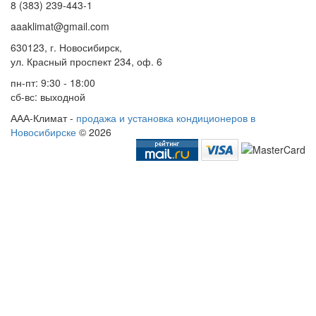
8 (383) 239-443-1
aaaklimat@gmail.com
630123, г. Новосибирск,
ул. Красный проспект 234, оф. 6
пн-пт: 9:30 - 18:00
сб-вс: выходной
ААА-Климат -
продажа и установка кондиционеров в
Новосибирске
© 2026