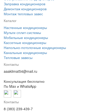
Заправка кондиционеров
Демонтаж кондиционеров
Монтаж тепловых завес
Каталог
Настенные кондиционеры
Мульти сплит-системы
Мобильные кондиционеры
Кассетные кондиционеры
Напольно-потолочные кондиционеры
Канальные кондиционеры
Тепловые завесы
Контакты
aaaklimat54@mail.ru
Консультация бесплатно
По Max и WhatsApp
Контакты
8 (383) 239-439-7