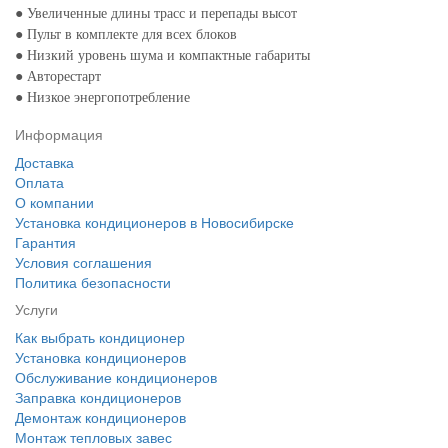
● Увеличенные длины трасс и перепады высот
● Пульт в комплекте для всех блоков
● Низкий уровень шума и компактные габариты
● Авторестарт
● Низкое энергопотребление
Информация
Доставка
Оплата
О компании
Установка кондиционеров в Новосибирске
Гарантия
Условия соглашения
Политика безопасности
Услуги
Как выбрать кондиционер
Установка кондиционеров
Обслуживание кондиционеров
Заправка кондиционеров
Демонтаж кондиционеров
Монтаж тепловых завес