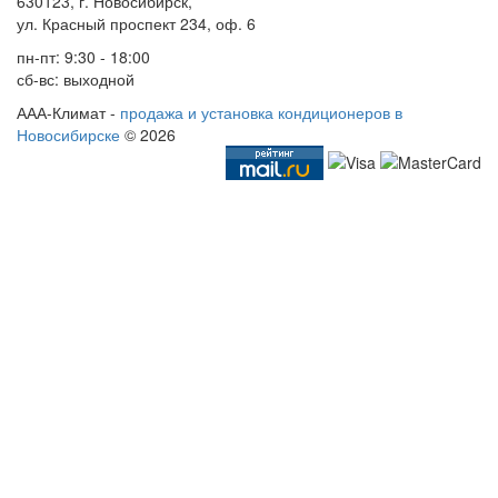
630123, г. Новосибирск,
ул. Красный проспект 234, оф. 6
пн-пт: 9:30 - 18:00
сб-вс: выходной
ААА-Климат -
продажа и установка кондиционеров в
Новосибирске
© 2026