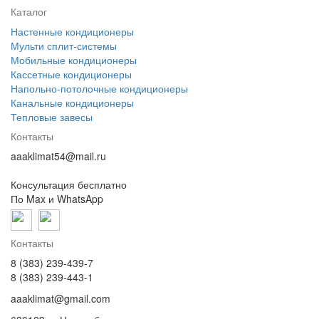
Каталог
Настенные кондиционеры
Мульти сплит-системы
Мобильные кондиционеры
Кассетные кондиционеры
Напольно-потолочные кондиционеры
Канальные кондиционеры
Тепловые завесы
Контакты
aaaklimat54@mail.ru
Консультация бесплатно
По Max и WhatsApp
Контакты
8 (383) 239-439-7
8 (383) 239-443-1
aaaklimat@gmail.com