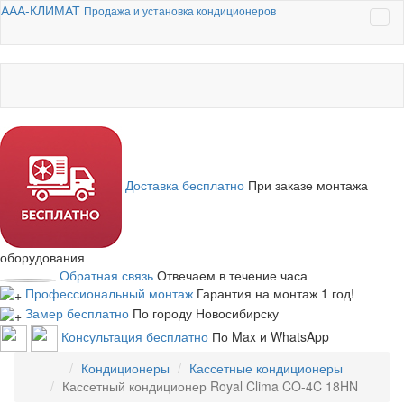
ААА-КЛИМАТ
Продажа и установка кондиционеров
Доставка бесплатно
При заказе монтажа
оборудования
Обратная связь
Отвечаем в течение часа
Профессиональный монтаж
Гарантия на монтаж 1 год!
Замер бесплатно
По городу Новосибирску
Консультация бесплатно
По Max и WhatsApp
Кондиционеры
Кассетные кондиционеры
Кассетный кондиционер Royal Clima CO-4C 18HN