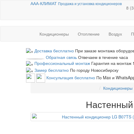
ААА-КЛИМАТ
Продажа и установка кондиционеров
8 (
Кондиционеры
Отопление
Воздух
П
Доставка бесплатно
При заказе монтажа оборудо
Обратная связь
Отвечаем в течение часа
Профессиональный монтаж
Гарантия на монтаж 1
Замер бесплатно
По городу Новосибирску
Консультация бесплатно
По Max и WhatsAp
Кондиционеры
Настенный 