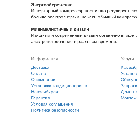
Энергосбережение
Инверторный компрессор постоянно регулирует сво
больше электроэнергии, нежели обычный компресс
Минималистичный дизайн
Изящный и современный дизайн органично впишется
электропотребление в реальном времени.
Информация
Услуги
Доставка
Как выб
Оплата
Установ
О компании
Обслуж
Установка кондиционеров в
Заправк
Новосибирске
Демонт
Гарантия
Монтаж 
Условия соглашения
Политика безопасности