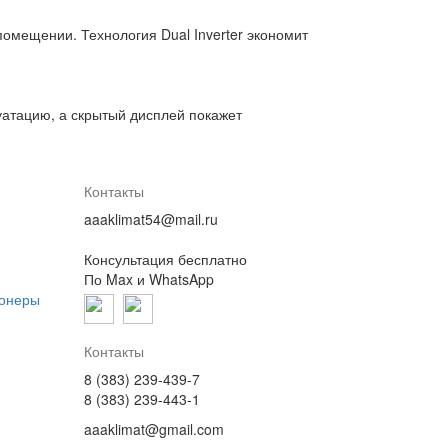
омещении. Технология Dual Inverter экономит
атацию, а скрытый дисплей покажет
Контакты
aaaklimat54@mail.ru
Консультация бесплатно
По Max и WhatsApp
ионеры
Контакты
8 (383) 239-439-7
8 (383) 239-443-1
aaaklimat@gmail.com